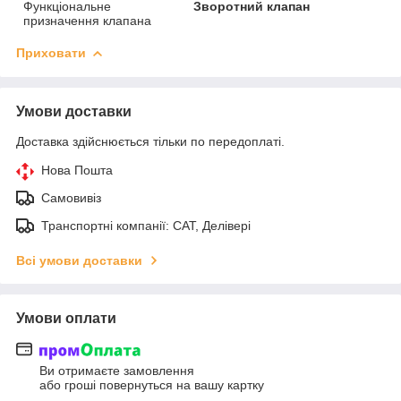
Функціональне
Зворотний клапан
призначення клапана
Приховати
Умови доставки
Доставка здійснюється тільки по передоплаті.
Нова Пошта
Самовивіз
Транспортні компанії: САТ, Делівері
Всі умови доставки
Умови оплати
Ви отримаєте замовлення
або гроші повернуться на вашу картку