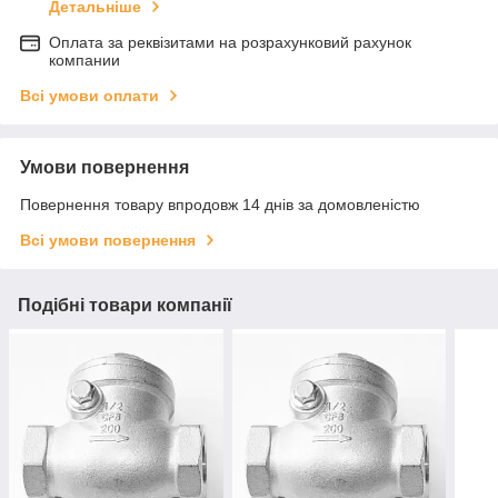
Детальніше
Оплата за реквізитами на розрахунковий рахунок
компании
Всі умови оплати
Умови повернення
Повернення товару впродовж 14 днів за домовленістю
Всі умови повернення
Подібні товари компанії