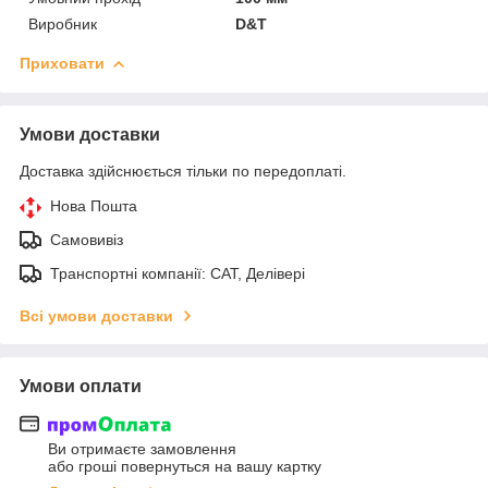
Виробник
D&T
Приховати
Умови доставки
Доставка здійснюється тільки по передоплаті.
Нова Пошта
Самовивіз
Транспортні компанії: САТ, Делівері
Всі умови доставки
Умови оплати
Ви отримаєте замовлення
або гроші повернуться на вашу картку