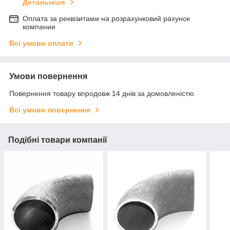
Детальніше
Оплата за реквізитами на розрахунковий рахунок
компании
Всі умови оплати
Умови повернення
Повернення товару впродовж 14 днів за домовленістю
Всі умови повернення
Подібні товари компанії