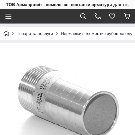
ТОВ Армапрофіт - комплексні поставки арматури для труб
Товари та послуги
Нержавіючі елементи трубопроводу