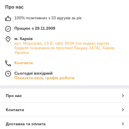
Про нас
100% позитивних з 33 відгуків за рік
Працює з 29.11.2009
м. Харків
вул. Морозова, 13-Б, офіс 603А (на яндекс-картах
будівля позначена як проспект Ландау 147А), Харків,
Україна
Контакти
Сьогодні вихідний
Показати весь графік роботи
Про нас
Контакти
Доставка та оплата