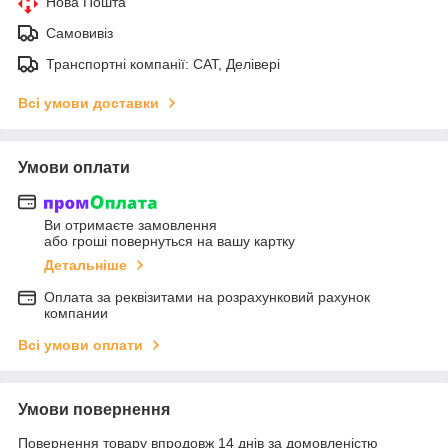
Нова Пошта
Самовивіз
Транспортні компанії: САТ, Делівері
Всі умови доставки
Умови оплати
Ви отримаєте замовлення
або гроші повернуться на вашу картку
Детальніше
Оплата за реквізитами на розрахунковий рахунок
компании
Всі умови оплати
Умови повернення
Повернення товару впродовж 14 днів за домовленістю