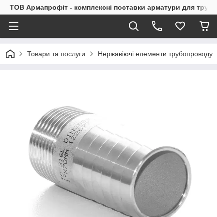
ТОВ Армапрофіт - комплексні поставки арматури для труб
Товари та послуги
Нержавіючі елементи трубопроводу