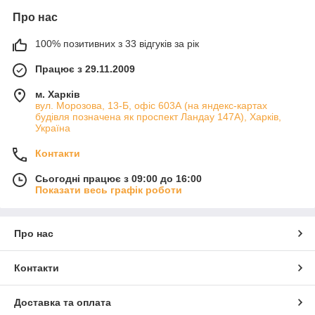
Про нас
100% позитивних з 33 відгуків за рік
Працює з 29.11.2009
м. Харків
вул. Морозова, 13-Б, офіс 603А (на яндекс-картах
будівля позначена як проспект Ландау 147А), Харків,
Україна
Контакти
Сьогодні працює з 09:00 до 16:00
Показати весь графік роботи
Про нас
Контакти
Доставка та оплата