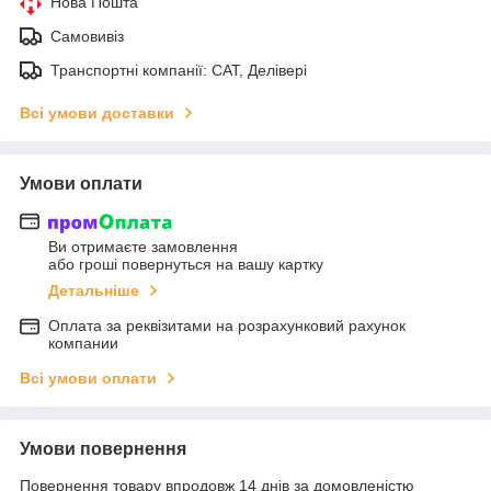
Нова Пошта
Самовивіз
Транспортні компанії: САТ, Делівері
Всі умови доставки
Умови оплати
Ви отримаєте замовлення
або гроші повернуться на вашу картку
Детальніше
Оплата за реквізитами на розрахунковий рахунок
компании
Всі умови оплати
Умови повернення
Повернення товару впродовж 14 днів за домовленістю