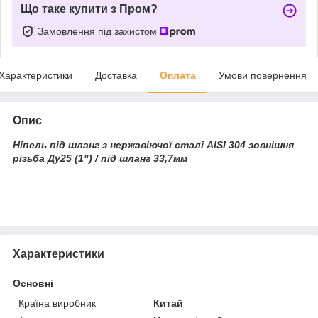
Що таке купити з Пром?
Замовлення під захистом
Характеристики
Доставка
Оплата
Умови повернення
Опис
Ніпель під шланг з нержавіючої сталі AISI 304 зовнішня
різьба Ду25 (1") / під шланг 33,7
мм
Характеристики
Основні
Країна виробник
Китай