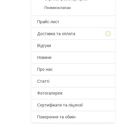
Пневмоклапан
Прайс-лист
Доставка та оплата
Відгуки
Новини
Про нас
Статті
Фотогалерея
Сертифікати та ліцензії
Поверення та обмін