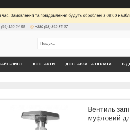
й час. Замовлення та повідомлення будуть оброблені з 09:00 найбл
 (66) 120-24-80
+380 (98) 369-85-07
РАЙС-ЛИСТ
КОНТАКТИ
ДОСТАВКА ТА ОПЛАТА
ВІД
Вентиль зап
муфтовий дл