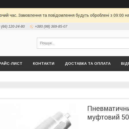
бочий час. Замовлення та повідомлення будуть оброблені з 09:00 н
 (66) 120-24-80
+380 (98) 369-85-07
РАЙС-ЛИСТ
КОНТАКТИ
ДОСТАВКА ТА ОПЛАТА
ВІД
Пневматични
муфтовий 50