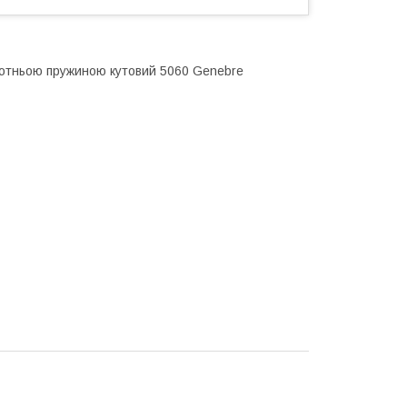
ротньою пружиною кутовий 5060 Genebre