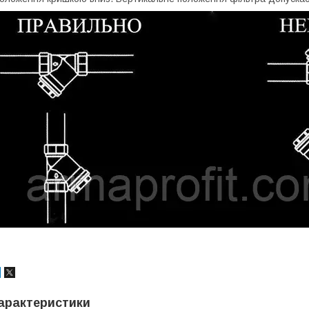
арактеристики