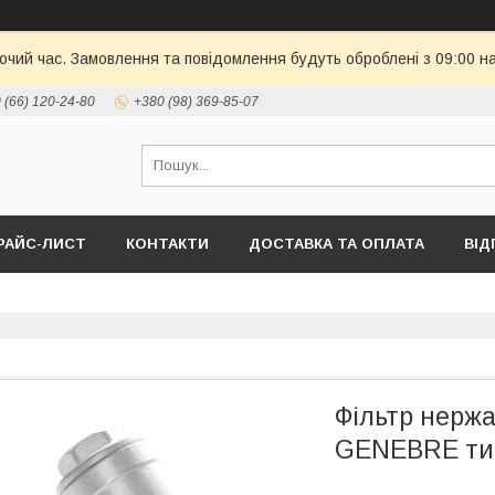
бочий час. Замовлення та повідомлення будуть оброблені з 09:00 н
 (66) 120-24-80
+380 (98) 369-85-07
РАЙС-ЛИСТ
КОНТАКТИ
ДОСТАВКА ТА ОПЛАТА
ВІД
Фільтр нержа
GENEBRE тип