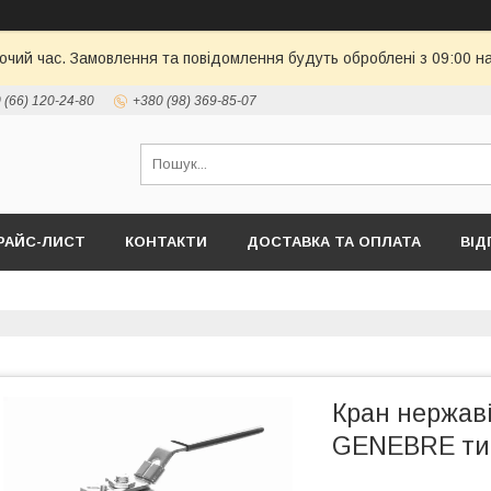
бочий час. Замовлення та повідомлення будуть оброблені з 09:00 н
 (66) 120-24-80
+380 (98) 369-85-07
РАЙС-ЛИСТ
КОНТАКТИ
ДОСТАВКА ТА ОПЛАТА
ВІД
Кран нержав
GENEBRE тип