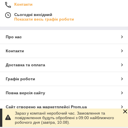
Контакти
Сьогодні вихідний
Показати весь графік роботи
Про нас
Контакти
Доставка та оплата
Графік роботи
Повна версія сайту
Сайт створено на маркетплейсі
Prom.ua
Зараз у компанії неробочий час. Замовлення та
повідомлення будуть оброблені з 09:00 найближчого
Політика конфіденційності
робочого дня (завтра, 10.08).