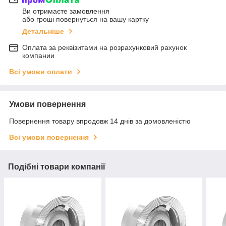
Ви отримаєте замовлення
або гроші повернуться на вашу картку
Детальніше
Оплата за реквізитами на розрахунковий рахунок
компании
Всі умови оплати
Умови повернення
Повернення товару впродовж 14 днів за домовленістю
Всі умови повернення
Подібні товари компанії