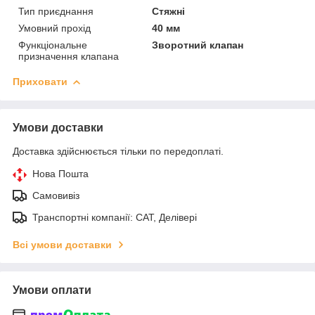
Тип приєднання
Стяжні
Умовний прохід
40 мм
Функціональне
Зворотний клапан
призначення клапана
Приховати
Умови доставки
Доставка здійснюється тільки по передоплаті.
Нова Пошта
Самовивіз
Транспортні компанії: САТ, Делівері
Всі умови доставки
Умови оплати