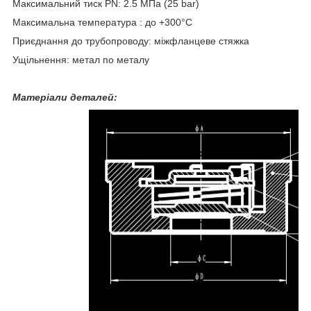
Максимальний тиск PN: 2.5 МПа (25 bar)
Максимальна температура : до +300°С
Приєднання до трубопроводу: міжфланцеве стяжка
Ущільнення: метал по металу
Матеріали деталей: