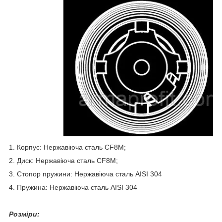
1. Корпус: Нержавіюча сталь CF8M;
2. Диск: Нержавіюча сталь
CF8M;
3. Стопор пружини: Нержавіюча сталь AISI 304
4. Пружина: Нержавіюча сталь AISI 304
Розміри: