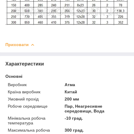
Приховати
Характеристики
Основні
Виробник
Атма
Країна виробник
Китай
Умовний прохід
200 мм
Робоче середовище
Пар, Неагресивне
середовище, Вода
Мінімальна робоча
-10 град.
температура
Максимальна робоча
300 град.