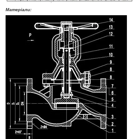
Матеріали: