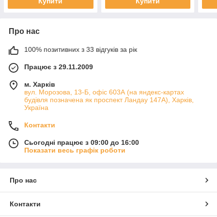
Купити
Купити
Про нас
100% позитивних з 33 відгуків за рік
Працює з 29.11.2009
м. Харків
вул. Морозова, 13-Б, офіс 603А (на яндекс-картах
будівля позначена як проспект Ландау 147А), Харків,
Україна
Контакти
Сьогодні працює з 09:00 до 16:00
Показати весь графік роботи
Про нас
Контакти