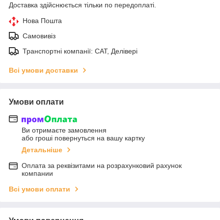
Доставка здійснюється тільки по передоплаті.
Нова Пошта
Самовивіз
Транспортні компанії: САТ, Делівері
Всі умови доставки
Умови оплати
Ви отримаєте замовлення
або гроші повернуться на вашу картку
Детальніше
Оплата за реквізитами на розрахунковий рахунок
компании
Всі умови оплати