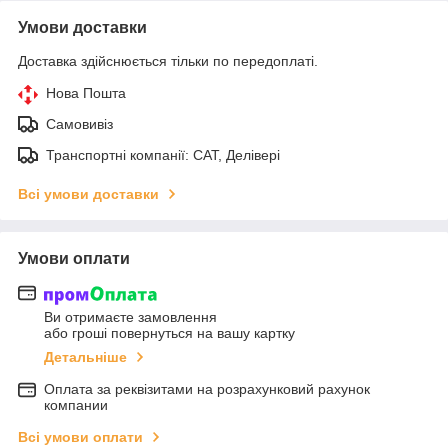
Умови доставки
Доставка здійснюється тільки по передоплаті.
Нова Пошта
Самовивіз
Транспортні компанії: САТ, Делівері
Всі умови доставки
Умови оплати
Ви отримаєте замовлення
або гроші повернуться на вашу картку
Детальніше
Оплата за реквізитами на розрахунковий рахунок
компании
Всі умови оплати