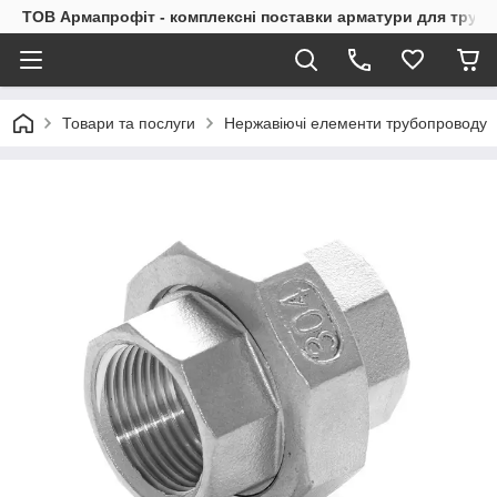
ТОВ Армапрофіт - комплексні поставки арматури для труб
Товари та послуги
Нержавіючі елементи трубопроводу