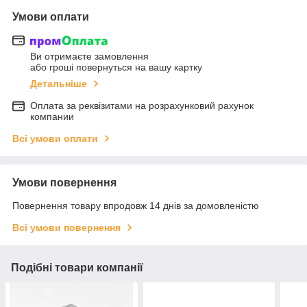
Умови оплати
Ви отримаєте замовлення
або гроші повернуться на вашу картку
Детальніше
Оплата за реквізитами на розрахунковий рахунок
компании
Всі умови оплати
Умови повернення
Повернення товару впродовж 14 днів за домовленістю
Всі умови повернення
Подібні товари компанії