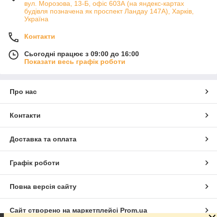
вул. Морозова, 13-Б, офіс 603А (на яндекс-картах
будівля позначена як проспект Ландау 147А), Харків,
Україна
Контакти
Сьогодні працює з 09:00 до 16:00
Показати весь графік роботи
Про нас
Контакти
Доставка та оплата
Графік роботи
Повна версія сайту
Сайт створено на маркетплейсі
Prom.ua