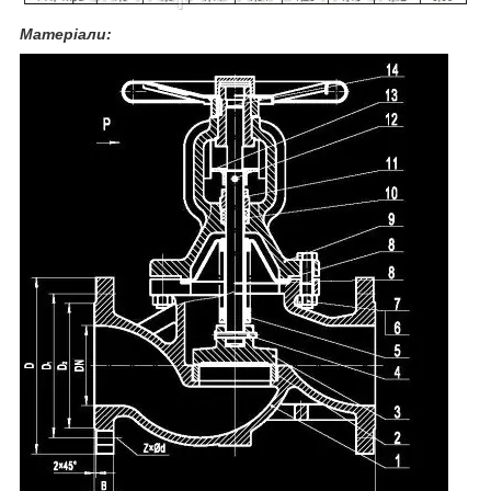
Матеріали: