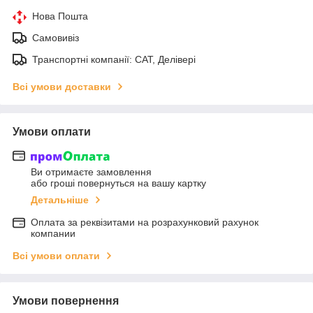
Нова Пошта
Самовивіз
Транспортні компанії: САТ, Делівері
Всі умови доставки
Умови оплати
Ви отримаєте замовлення
або гроші повернуться на вашу картку
Детальніше
Оплата за реквізитами на розрахунковий рахунок
компании
Всі умови оплати
Умови повернення