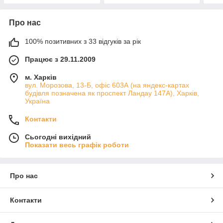
Про нас
100% позитивних з 33 відгуків за рік
Працює з 29.11.2009
м. Харків
вул. Морозова, 13-Б, офіс 603А (на яндекс-картах
будівля позначена як проспект Ландау 147А), Харків,
Україна
Контакти
Сьогодні вихідний
Показати весь графік роботи
Про нас
Контакти