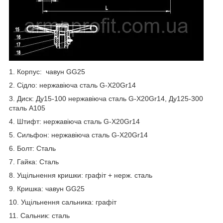
1. Корпус: чавун GG25
2. Сідло: нержавіюча сталь G-X20Gr14
3. Диск: Ду15-100 нержавіюча сталь G-X20Gr14, Ду125-300
сталь А105
4. Штифт: нержавіюча сталь G-X20Gr14
5. Сильфон: нержавіюча сталь G-X20Gr14
6. Болт: Сталь
7. Гайка: Сталь
8. Ущільнення кришки: графіт + нерж. сталь
9. Кришка: чавун GG25
10. Ущільнення сальника: графіт
11. Сальник: сталь