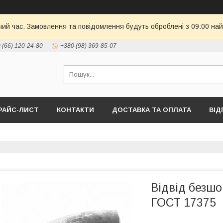
чий час. Замовлення та повідомлення будуть оброблені з 09:00 най
 (66) 120-24-80
+380 (98) 369-85-07
РАЙС-ЛИСТ
КОНТАКТИ
ДОСТАВКА ТА ОПЛАТА
ВІД
Відвід безшо
ГОСТ 17375