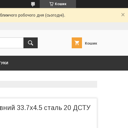
Кошик
ближчого робочого дня (сьогодні).
Кошик
ГУКИ
вний 33.7х4.5 сталь 20 ДСТУ