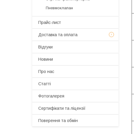
Пневмоклапан
Прайс-лист
Доставка та оплата
Відгуки
Новини
Про нас
Статті
Фотогалерея
Сертифікати та ліцензії
Поверення та обмін