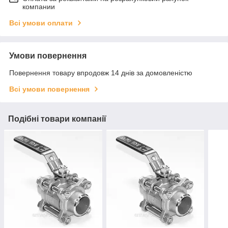
компании
Всі умови оплати
Умови повернення
Повернення товару впродовж 14 днів за домовленістю
Всі умови повернення
Подібні товари компанії