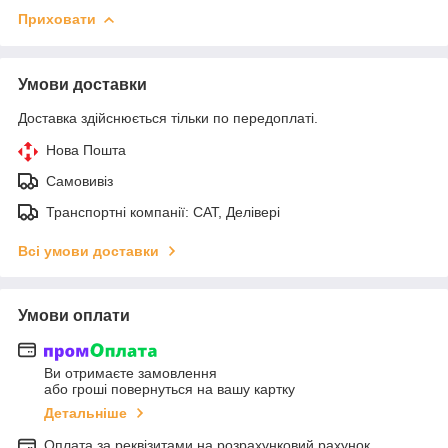
Приховати
Умови доставки
Доставка здійснюється тільки по передоплаті.
Нова Пошта
Самовивіз
Транспортні компанії: САТ, Делівері
Всі умови доставки
Умови оплати
Ви отримаєте замовлення
або гроші повернуться на вашу картку
Детальніше
Оплата за реквізитами на розрахунковий рахунок