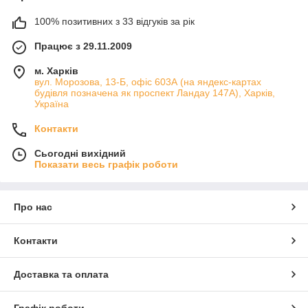
100% позитивних з 33 відгуків за рік
Працює з 29.11.2009
м. Харків
вул. Морозова, 13-Б, офіс 603А (на яндекс-картах
будівля позначена як проспект Ландау 147А), Харків,
Україна
Контакти
Сьогодні вихідний
Показати весь графік роботи
Про нас
Контакти
Доставка та оплата