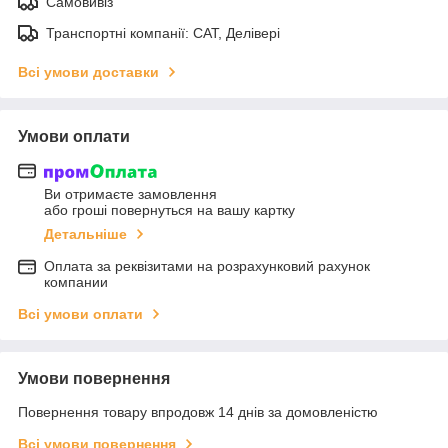
Самовивіз
Транспортні компанії: САТ, Делівері
Всі умови доставки
Умови оплати
Ви отримаєте замовлення
або гроші повернуться на вашу картку
Детальніше
Оплата за реквізитами на розрахунковий рахунок
компании
Всі умови оплати
Умови повернення
Повернення товару впродовж 14 днів за домовленістю
Всі умови повернення