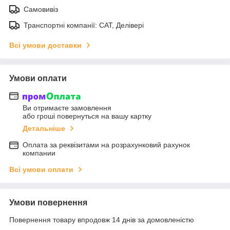
Самовивіз
Транспортні компанії: САТ, Делівері
Всі умови доставки
Умови оплати
Ви отримаєте замовлення
або гроші повернуться на вашу картку
Детальніше
Оплата за реквізитами на розрахунковий рахунок
компании
Всі умови оплати
Умови повернення
Повернення товару впродовж 14 днів за домовленістю