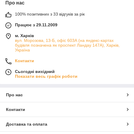
Про нас
100% позитивних з 33 відгуків за рік
Працює з 29.11.2009
м. Харків
вул. Морозова, 13-Б, офіс 603А (на яндекс-картах
будівля позначена як проспект Ландау 147А), Харків,
Україна
Контакти
Сьогодні вихідний
Показати весь графік роботи
Про нас
Контакти
Доставка та оплата