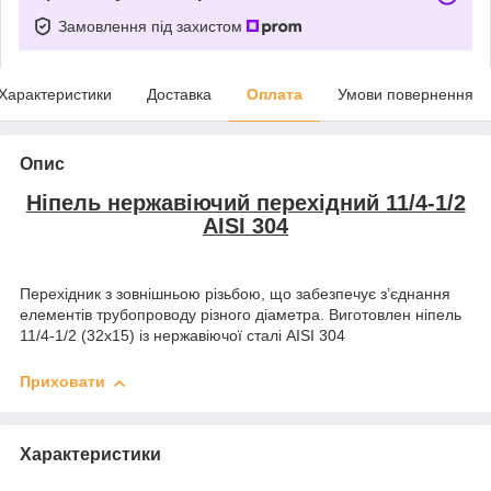
Замовлення під захистом
Характеристики
Доставка
Оплата
Умови повернення
Опис
Ніпель нержавіючий перехідний 11/4-1/2
AISI 304
Перехідник з зовнішньою різьбою, що забезпечує з’єднання
елементів трубопроводу різного діаметра. Виготовлен ніпель
11/4-1/2 (32х15) із нержавіючої сталі AISI 304
Приховати
Характеристики