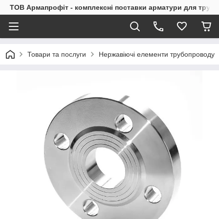
ТОВ Армапрофіт - комплексні поставки арматури для труб
Товари та послуги
Нержавіючі елементи трубопроводу