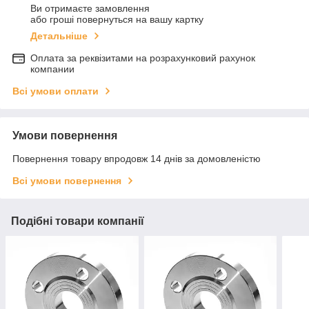
Ви отримаєте замовлення
або гроші повернуться на вашу картку
Детальніше
Оплата за реквізитами на розрахунковий рахунок
компании
Всі умови оплати
Умови повернення
Повернення товару впродовж 14 днів за домовленістю
Всі умови повернення
Подібні товари компанії