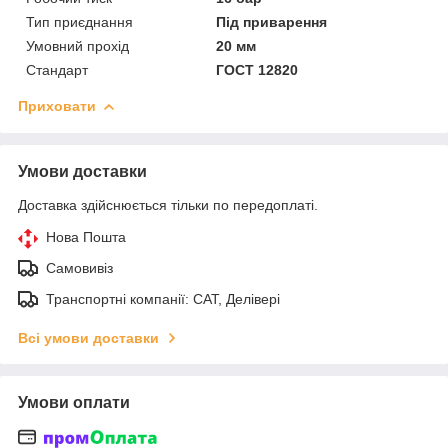
Тип приєднання
Під приварення
Умовний прохід
20 мм
Стандарт
ГОСТ 12820
Приховати
Умови доставки
Доставка здійснюється тільки по передоплаті.
Нова Пошта
Самовивіз
Транспортні компанії: САТ, Делівері
Всі умови доставки
Умови оплати