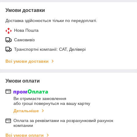
Умови доставки
Доставка здійснюється тільки по передоплаті.
Нова Пошта
Самовивіз
Транспортні компанії: САТ, Делівері
Всі умови доставки
Умови оплати
Ви отримаєте замовлення
або гроші повернуться на вашу картку
Детальніше
Оплата за реквізитами на розрахунковий рахунок
компании
Всі умови оплати