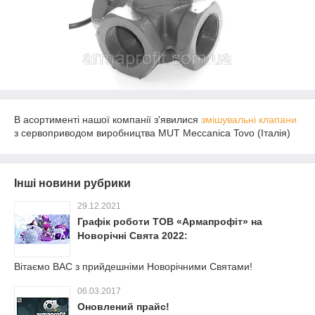
В асортименті нашої компанії з'явилися
змішувальні клапани
з сервоприводом виробництва MUT Meccanica Tovo (Італія)
Інші новини рубрики
29.12.2021
Графік роботи ТОВ «Армапрофіт» на
Новорічні Свята 2022:
Вітаємо ВАС з прийдешніми Новорічними Святами!
06.03.2017
Оновлений прайс!