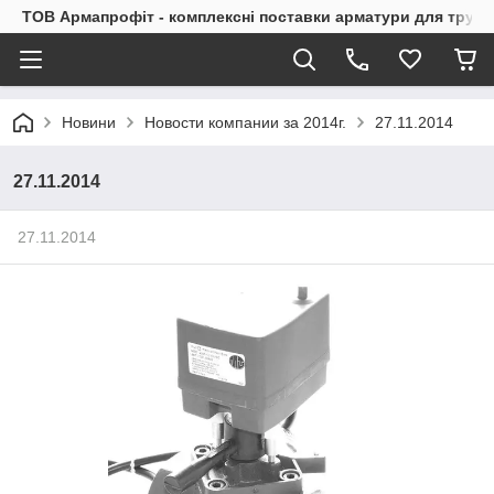
ТОВ Армапрофіт - комплексні поставки арматури для труб
Новини
Новости компании за 2014г.
27.11.2014
27.11.2014
27.11.2014