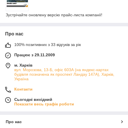
Зустрічайте оновлену версію прайс-листа компанії!
Про нас
100% позитивних з 33 відгуків за рік
Працює з 29.11.2009
м. Харків
вул. Морозова, 13-Б, офіс 603А (на яндекс-картах
будівля позначена як проспект Ландау 147А), Харків,
Україна
Контакти
Сьогодні вихідний
Показати весь графік роботи
Про нас