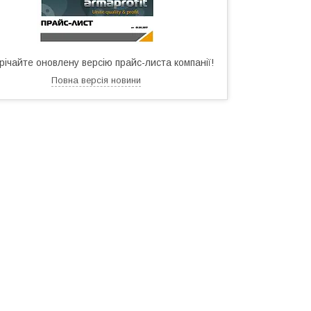
річайте оновлену версію прайс-листа компанії!
Повна версія новини