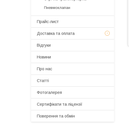
Пневмоклапан
Прайс-лист
Доставка та оплата
Відгуки
Новини
Про нас
Статті
Фотогалерея
Сертифікати та ліцензії
Поверення та обмін