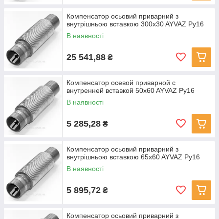
Компенсатор осьовий приварний з
внутрішньою вставкою 300x30 AYVAZ Ру16
В наявності
25 541,88
₴
Компенсатор осевой приварной с
внутренней вставкой 50x60 AYVAZ Ру16
В наявності
5 285,28
₴
Компенсатор осьовий приварний з
внутрішньою вставкою 65x60 AYVAZ Ру16
В наявності
5 895,72
₴
Компенсатор осьовий приварний з