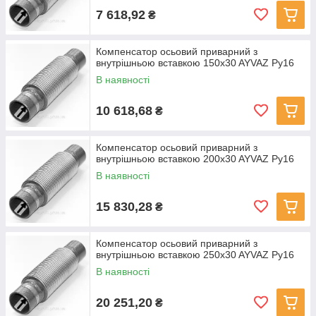
7 618,92
₴
Компенсатор осьовий приварний з
внутрішньою вставкою 150x30 AYVAZ Ру16
В наявності
10 618,68
₴
Компенсатор осьовий приварний з
внутрішньою вставкою 200x30 AYVAZ Ру16
В наявності
15 830,28
₴
Компенсатор осьовий приварний з
внутрішньою вставкою 250x30 AYVAZ Ру16
В наявності
20 251,20
₴