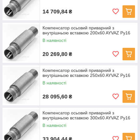
14 709,84
₴
Компенсатор осьовий приварний з
внутрішньою вставкою 200x60 AYVAZ Ру16
В наявності
20 269,80
₴
Компенсатор осьовий приварний з
внутрішньою вставкою 250x60 AYVAZ Ру16
В наявності
28 095,60
₴
Компенсатор осьовий приварний з
внутрішньою вставкою 300x60 AYVAZ Ру16
В наявності
33 904,44
₴