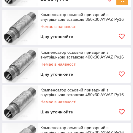
Компенсатор осьовий приварний з
внутрішньою вставкою 350x30 AYVAZ Ру16
Немає в наявності
Ціну уточнюйте
Компенсатор осьовий приварний з
внутрішньою вставкою 400x30 AYVAZ Ру16
Немає в наявності
Ціну уточнюйте
Компенсатор осьовий приварний з
внутрішньою вставкою 450x30 AYVAZ Ру16
Немає в наявності
Ціну уточнюйте
Компенсатор осьовий приварний з
внутрішньою вставкою 500x30 AYVAZ Ру16