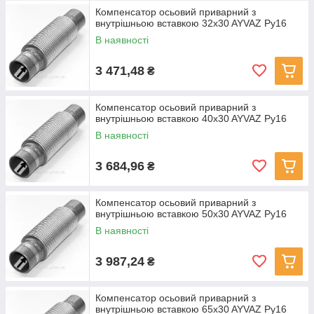
Компенсатор осьовий приварний з
внутрішньою вставкою 32x30 AYVAZ Ру16
В наявності
3 471,48
₴
Компенсатор осьовий приварний з
внутрішньою вставкою 40x30 AYVAZ Ру16
В наявності
3 684,96
₴
Компенсатор осьовий приварний з
внутрішньою вставкою 50x30 AYVAZ Ру16
В наявності
3 987,24
₴
Компенсатор осьовий приварний з
внутрішньою вставкою 65x30 AYVAZ Ру16