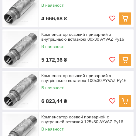
В наявності
4 666,68
₴
Компенсатор осьовий приварний з
внутрішньою вставкою 80x30 AYVAZ Ру16
В наявності
5 172,36
₴
Компенсатор осьовий приварний з
внутрішньою вставкою 100x30 AYVAZ Ру16
В наявності
6 823,44
₴
Компенсатор осевой приварной с
внутренней вставкой 125x30 AYVAZ Ру16
В наявності