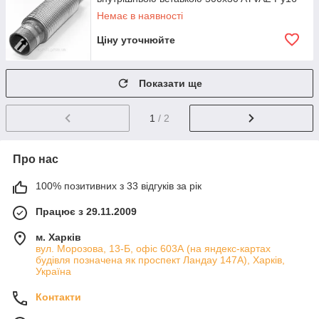
Немає в наявності
Ціну уточнюйте
Показати ще
1
/ 2
Про нас
100% позитивних з 33 відгуків за рік
Працює з 29.11.2009
м. Харків
вул. Морозова, 13-Б, офіс 603А (на яндекс-картах
будівля позначена як проспект Ландау 147А), Харків,
Україна
Контакти