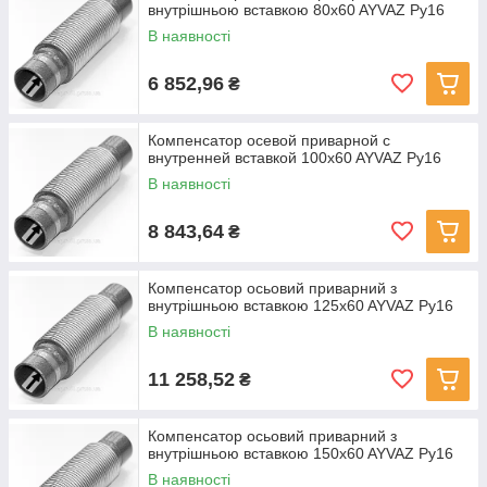
внутрішньою вставкою 80x60 AYVAZ Ру16
В наявності
6 852,96
₴
Компенсатор осевой приварной с
внутренней вставкой 100x60 AYVAZ Ру16
В наявності
8 843,64
₴
Компенсатор осьовий приварний з
внутрішньою вставкою 125x60 AYVAZ Ру16
В наявності
11 258,52
₴
Компенсатор осьовий приварний з
внутрішньою вставкою 150x60 AYVAZ Ру16
В наявності