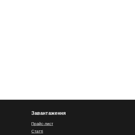
Завантаження
Прайс-лист
Статті