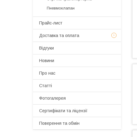
Пневмоклапан
Прайс-лист
Доставка та оплата
Відгуки
Новини
Про нас
Статті
Фотогалерея
Сертифікати та ліцензії
Поверення та обмін