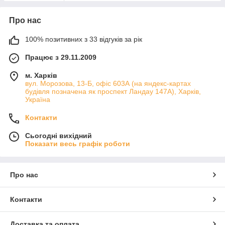
Про нас
100% позитивних з 33 відгуків за рік
Працює з 29.11.2009
м. Харків
вул. Морозова, 13-Б, офіс 603А (на яндекс-картах
будівля позначена як проспект Ландау 147А), Харків,
Україна
Контакти
Сьогодні вихідний
Показати весь графік роботи
Про нас
Контакти
Доставка та оплата