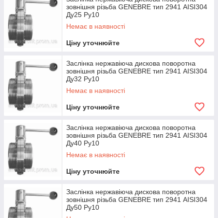
зовнішня різьба GENEBRE тип 2941 AISI304
Ду25 Ру10
Немає в наявності
Ціну уточнюйте
Заслінка нержавіюча дискова поворотна
зовнішня різьба GENEBRE тип 2941 AISI304
Ду32 Ру10
Немає в наявності
Ціну уточнюйте
Заслінка нержавіюча дискова поворотна
зовнішня різьба GENEBRE тип 2941 AISI304
Ду40 Ру10
Немає в наявності
Ціну уточнюйте
Заслінка нержавіюча дискова поворотна
зовнішня різьба GENEBRE тип 2941 AISI304
Ду50 Ру10