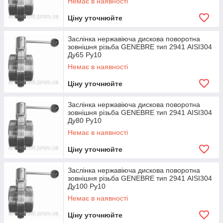
Немає в наявності
Ціну уточнюйте
Заслінка нержавіюча дискова поворотна
зовнішня різьба GENEBRE тип 2941 AISI304
Ду65 Ру10
Немає в наявності
Ціну уточнюйте
Заслінка нержавіюча дискова поворотна
зовнішня різьба GENEBRE тип 2941 AISI304
Ду80 Ру10
Немає в наявності
Ціну уточнюйте
Заслінка нержавіюча дискова поворотна
зовнішня різьба GENEBRE тип 2941 AISI304
Ду100 Ру10
Немає в наявності
Ціну уточнюйте