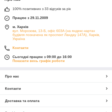
100% позитивних з 33 відгуків за рік
Працює з 29.11.2009
м. Харків
вул. Морозова, 13-Б, офіс 603А (на яндекс-картах
будівля позначена як проспект Ландау 147А), Харків,
Україна
Контакти
Сьогодні працює з 09:00 до 16:00
Показати весь графік роботи
Про нас
Контакти
Доставка та оплата