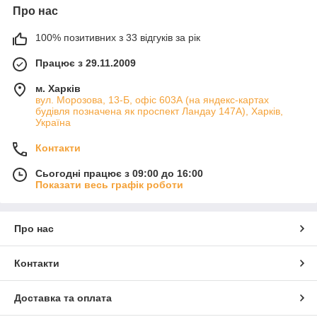
Про нас
100% позитивних з 33 відгуків за рік
Працює з 29.11.2009
м. Харків
вул. Морозова, 13-Б, офіс 603А (на яндекс-картах
будівля позначена як проспект Ландау 147А), Харків,
Україна
Контакти
Сьогодні працює з 09:00 до 16:00
Показати весь графік роботи
Про нас
Контакти
Доставка та оплата