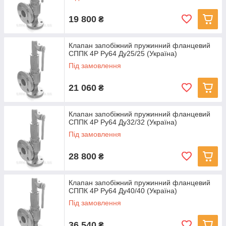
19 800
₴
Клапан запобіжний пружинний фланцевий
СППК 4Р Ру64 Ду25/25 (Україна)
Під замовлення
21 060
₴
Клапан запобіжний пружинний фланцевий
СППК 4Р Ру64 Ду32/32 (Україна)
Під замовлення
28 800
₴
Клапан запобіжний пружинний фланцевий
СППК 4Р Ру64 Ду40/40 (Україна)
Під замовлення
36 540
₴