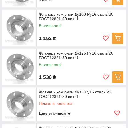
Фланець комірний Ду100 Ру16 сталь 20
ГОСТ12821-80 вик. 1
В наявності
1 152
₴
Фланець комірний Ду125 Ру16 сталь 20
ГОСТ12821-80 вик. 1
В наявності
1 536
₴
Фланець комірний Ду15 Ру16 сталь 20
ГОСТ12821-80 вик. 1
Немає в наявності
Ціну уточнюйте