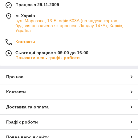
Працює з 29.11.2009
м. Харків
вул. Морозова, 13-Б, офіс 603А (на яндекс-картах
будівля позначена як проспект Ландау 147А), Харків,
Україна
Контакти
Сьогодні працює з 09:00 до 16:00
Показати весь графік роботи
Про нас
Контакти
Доставка та оплата
Графік роботи
Повна версія сайту