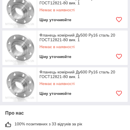
ГОСТ12821-80 вик. 1
Немає в наявності
Ціну уточнюйте
Фланець комірний Ду500 Ру16 сталь 20
ГОСТ12821-80 вик. 1
Немає в наявності
Ціну уточнюйте
Фланець комірний Ду600 Ру16 сталь 20
ГОСТ12821-80 вик. 1
Немає в наявності
Ціну уточнюйте
Про нас
100% позитивних з 33 відгуків за рік