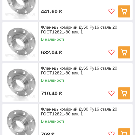
441,60
₴
Фланець комірний Ду50 Ру16 сталь 20
ГОСТ12821-80 вик. 1
В наявності
632,04
₴
Фланець комірний Ду65 Ру16 сталь 20
ГОСТ12821-80 вик. 1
В наявності
710,40
₴
Фланець комірний Ду80 Ру16 сталь 20
ГОСТ12821-80 вик. 1
В наявності
768
₴