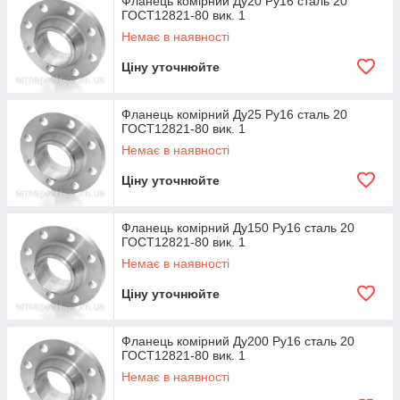
Фланець комірний Ду20 Ру16 сталь 20
ГОСТ12821-80 вик. 1
Немає в наявності
Ціну уточнюйте
Фланець комірний Ду25 Ру16 сталь 20
ГОСТ12821-80 вик. 1
Немає в наявності
Ціну уточнюйте
Фланець комірний Ду150 Ру16 сталь 20
ГОСТ12821-80 вик. 1
Немає в наявності
Ціну уточнюйте
Фланець комірний Ду200 Ру16 сталь 20
ГОСТ12821-80 вик. 1
Немає в наявності