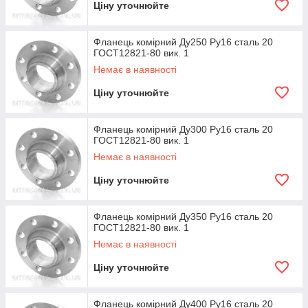
Ціну уточнюйте
Фланець комірний Ду250 Ру16 сталь 20
ГОСТ12821-80 вик. 1
Немає в наявності
Ціну уточнюйте
Фланець комірний Ду300 Ру16 сталь 20
ГОСТ12821-80 вик. 1
Немає в наявності
Ціну уточнюйте
Фланець комірний Ду350 Ру16 сталь 20
ГОСТ12821-80 вик. 1
Немає в наявності
Ціну уточнюйте
Фланець комірний Ду400 Ру16 сталь 20